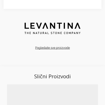
Pogledajte sve proizvode
Slični Proizvodi