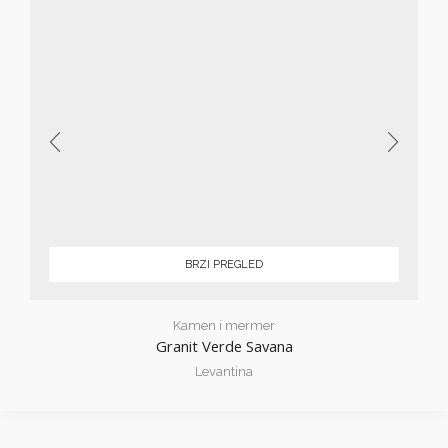
BRZI PREGLED
Kamen i mermer
Granit Verde Savana
Levantina