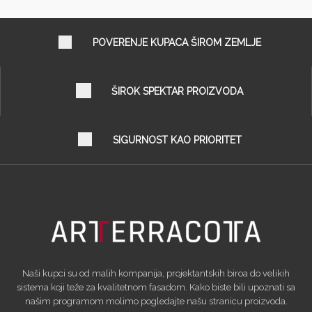
POVERENJE KUPACA ŠIROM ZEMLJE
ŠIROK SPEKTAR PROIZVODA
SIGURNOST KAO PRIORITET
Naši kupci su od malih kompanija, projektantskih biroa do velikih
sistema koji teže za kvalitetnom fasadom. Kako biste bili upoznati sa
našim programom molimo pogledajte našu stranicu proizvoda.