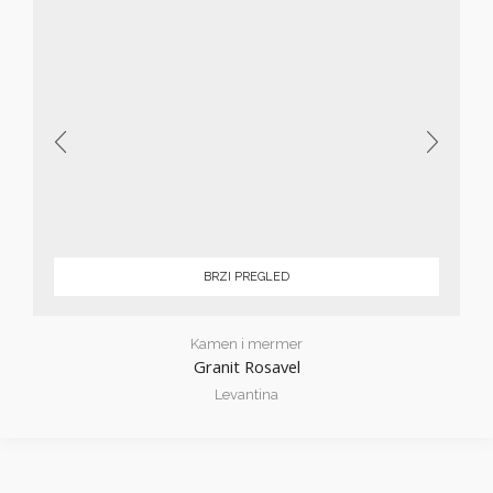
BRZI PREGLED
Kamen i mermer
Granit Rosavel
Levantina