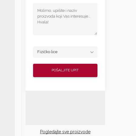
Pogledajte sve proizvode